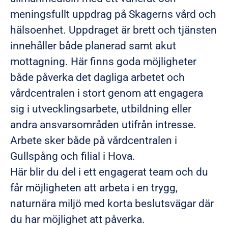
meningsfullt uppdrag på Skagerns vård och
hälsoenhet. Uppdraget är brett och tjänsten
innehåller både planerad samt akut
mottagning. Här finns goda möjligheter
både påverka det dagliga arbetet och
vårdcentralen i stort genom att engagera
sig i utvecklingsarbete, utbildning eller
andra ansvarsområden utifrån intresse.
Arbete sker både på vårdcentralen i
Gullspång och filial i Hova.
Här blir du del i ett engagerat team och du
får möjligheten att arbeta i en trygg,
naturnära miljö med korta beslutsvägar där
du har möjlighet att påverka.