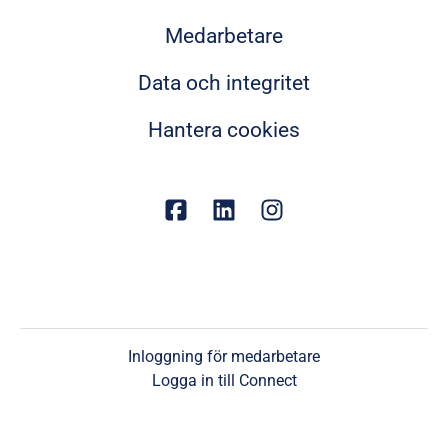
Medarbetare
Data och integritet
Hantera cookies
Inloggning för medarbetare
Logga in till Connect