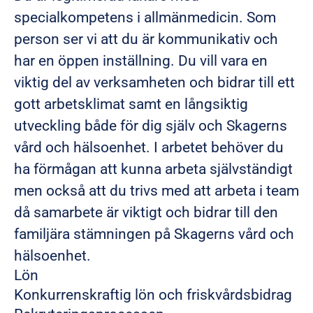
specialkompetens i allmänmedicin. Som
person ser vi att du är kommunikativ och
har en öppen inställning. Du vill vara en
viktig del av verksamheten och bidrar till ett
gott arbetsklimat samt en långsiktig
utveckling både för dig själv och
Skagerns
vård och hälsoenhet
. I arbetet behöver du
ha förmågan att kunna arbeta självständigt
men också att du trivs med att arbeta i team
då samarbete är viktigt och bidrar till den
familjära stämningen på Skagerns vård och
hälsoenhet.
Lön
Konkurrenskraftig lön och friskvårdsbidrag