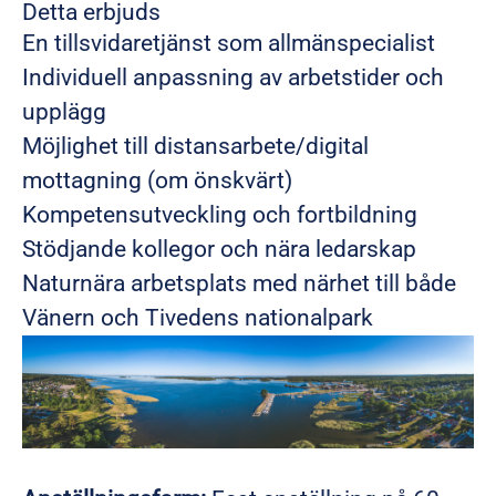
Detta erbjuds
En tillsvidaretjänst som allmänspecialist
Individuell anpassning av arbetstider och
upplägg
Möjlighet till distansarbete/digital
mottagning (om önskvärt)
Kompetensutveckling och fortbildning
Stödjande kollegor och nära ledarskap
Naturnära arbetsplats med närhet till både
Vänern och Tivedens nationalpark