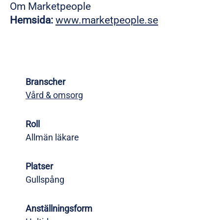
Om Marketpeople
Hemsida:
www.marketpeople.se
Branscher
Vård & omsorg
Roll
Allmän läkare
Platser
Gullspång
Anställningsform