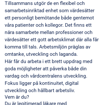
Tillsammans utgör de en flexibel och
samarbetsinriktad enhet som värdesätter
ett personligt bemötande både gentemot
våra patienter och kollegor. Det finns ett
nära samarbete mellan professioner och
värdesätter ett gott arbetsklimat där alla får
komma till tals. Arbetsmiljön präglas av
omtanke, utveckling och laganda.
Här får du arbeta i ett brett uppdrag med
goda möjligheter att påverka både din
vardag och vårdcentralens utveckling.
Fokus ligger på kontinuitet, digital
utveckling och hållbart arbetsliv.
Vem är du?
Du är legitimerad läkare med