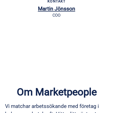
KONTAKT
Martin Jönsson
COO
Om Marketpeople
Vi matchar arbetssökande med företag i