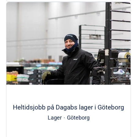
Heltidsjobb på Dagabs lager i Göteborg
Lager
·
Göteborg