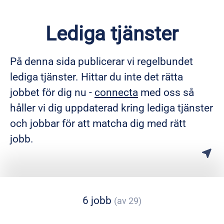
Lediga tjänster
På denna sida publicerar vi regelbundet
lediga tjänster. Hittar du inte det rätta
jobbet för dig nu -
connecta
med oss så
håller vi dig uppdaterad kring lediga tjänster
och jobbar för att matcha dig med rätt
jobb.
6 jobb
(av 29)