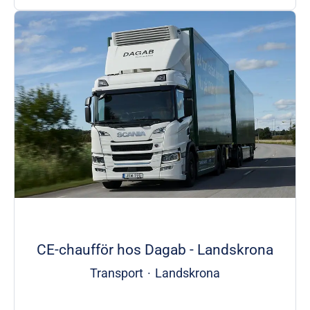
CE-chaufför hos Dagab - Landskrona
Transport
·
Landskrona