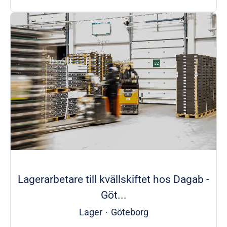
Lagerarbetare till kvällskiftet hos Dagab -
Göt...
Lager
·
Göteborg