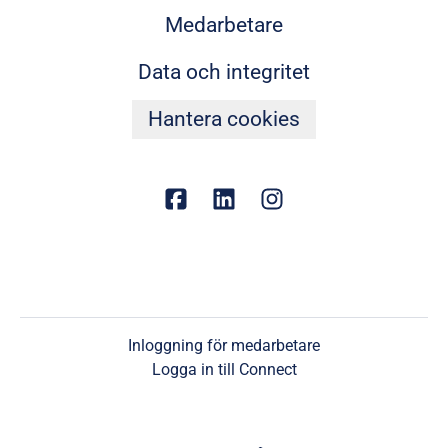
Medarbetare
Data och integritet
Hantera cookies
Inloggning för medarbetare
Logga in till Connect