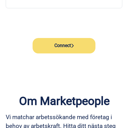
Connect
Om Marketpeople
Vi matchar arbetssökande med företag i
behov av arbetskraft. Hitta ditt nästa steg