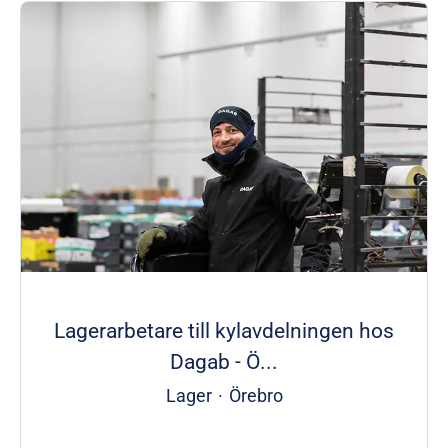
Lagerarbetare till kylavdelningen hos
Dagab - Ö...
Lager
·
Örebro