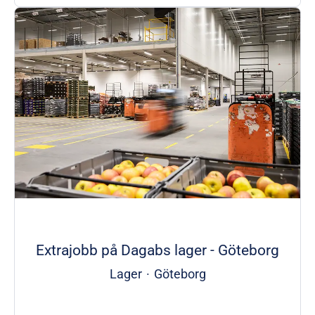
Extrajobb på Dagabs lager - Göteborg
Lager
·
Göteborg