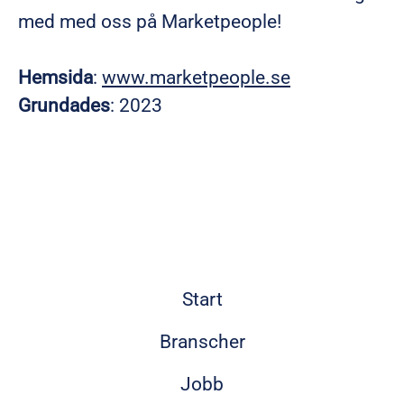
med med oss på Marketpeople!
Hemsida
:
www.marketpeople.se
Grundades
: 2023
Start
Branscher
Jobb